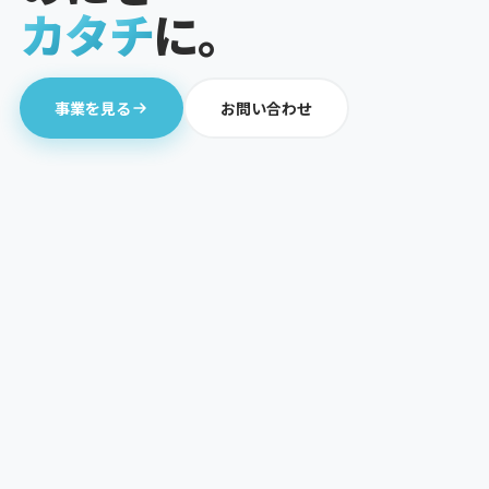
カ
タ
チ
に
。
事業を見る
お問い合わせ