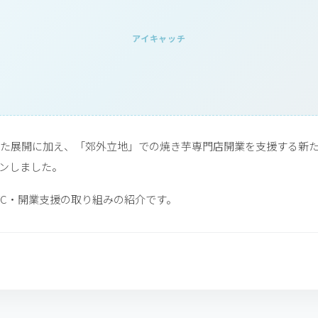
アイキャッチ
た展開に加え、「郊外立地」での焼き芋専門店開業を支援する新
ンしました。
よるFC・開業支援の取り組みの紹介です。