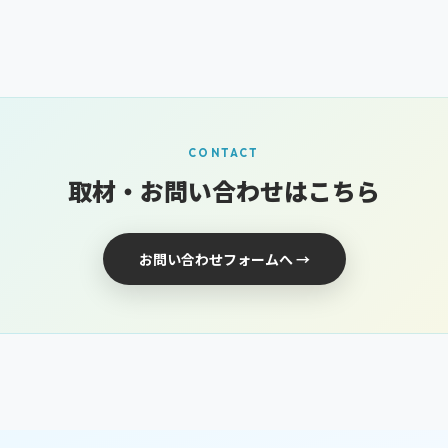
CONTACT
取材・お問い合わせはこちら
お問い合わせフォームへ →