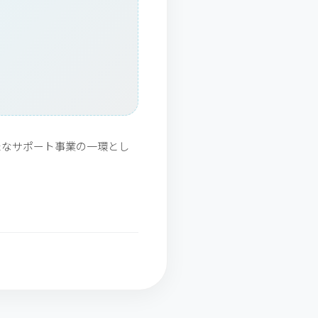
たなサポート事業の一環とし