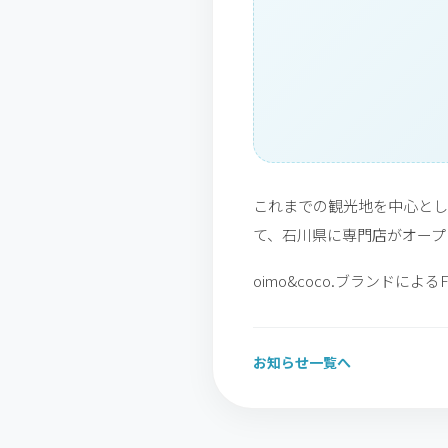
これまでの観光地を中心とし
て、石川県に専門店がオープ
oimo&coco.ブランドに
お知らせ一覧へ