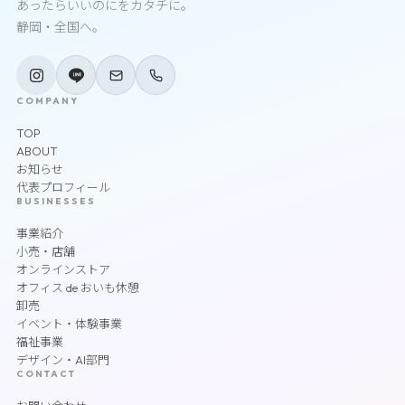
あったらいいのにをカタチに。
静岡・全国へ。
COMPANY
TOP
ABOUT
お知らせ
代表プロフィール
BUSINESSES
事業紹介
小売・店舗
オンラインストア
オフィス de おいも休憩
卸売
イベント・体験事業
福祉事業
デザイン・AI部門
CONTACT