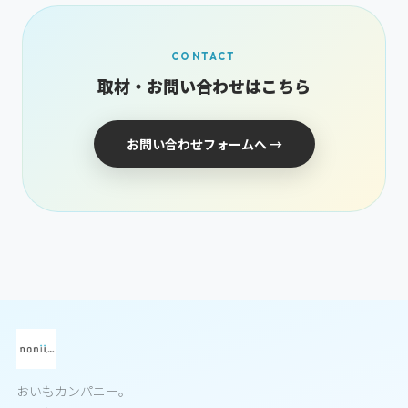
CONTACT
取材・お問い合わせはこちら
お問い合わせフォームへ →
おいもカンパニー。