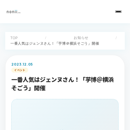
お知らせ
TOP
/
/
一番人気はジェンヌさん！「芋博＠横浜そごう」開催
2023.12.05
イベント
一番人気はジェンヌさん！「芋博＠横浜
そごう」開催