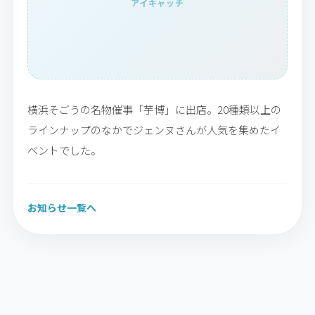
アイキャッチ
横浜そごうの名物催事「芋博」に出店。20種類以上の
ラインナップのなかでジェンヌさんが人気を集めたイ
ベントでした。
お知らせ一覧へ