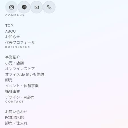
COMPANY
TOP
ABOUT
お知らせ
代表プロフィール
BUSINESSES
事業紹介
小売・店舗
オンラインストア
オフィス de おいも休憩
卸売
イベント・体験事業
福祉事業
デザイン・AI部門
CONTACT
お問い合わせ
FC加盟相談
卸売・仕入れ