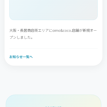
大阪・長居商店街エリアにoimo&coco.店舗が新規オー
プンしました。
お知らせ一覧へ