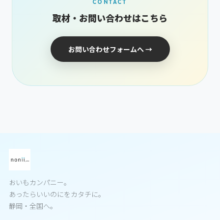
CONTACT
取材・お問い合わせはこちら
お問い合わせフォームへ →
おいもカンパニー。
あったらいいのにをカタチに。
静岡・全国へ。