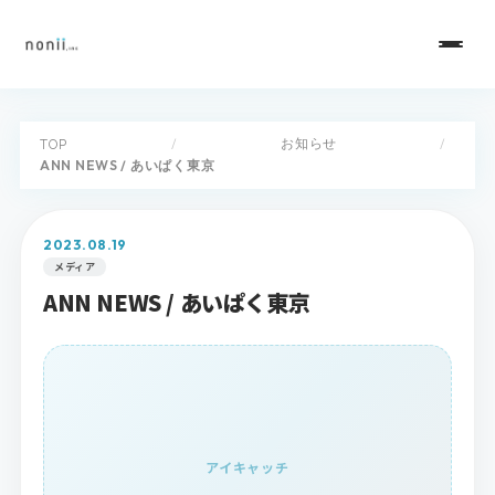
お知らせ
TOP
/
/
ANN NEWS / あいぱく東京
2023.08.19
メディア
ANN NEWS / あいぱく東京
アイキャッチ