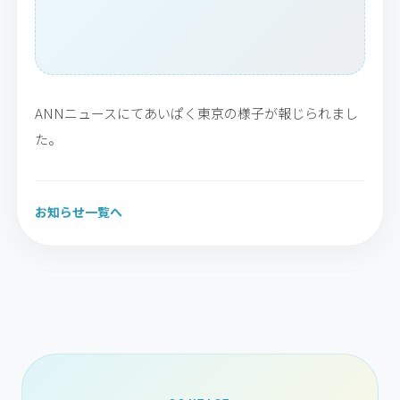
ANNニュースにてあいぱく東京の様子が報じられまし
た。
お知らせ一覧へ