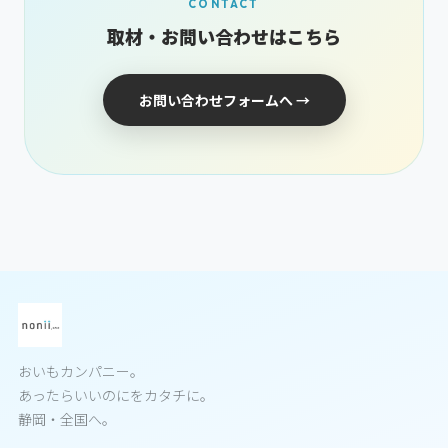
CONTACT
取材・お問い合わせはこちら
お問い合わせフォームへ →
おいもカンパニー。
あったらいいのにをカタチに。
静岡・全国へ。