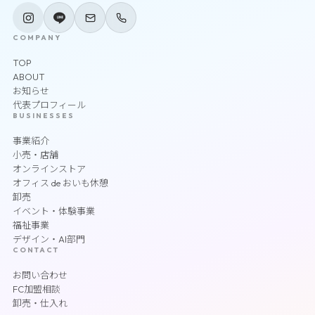
COMPANY
TOP
ABOUT
お知らせ
代表プロフィール
BUSINESSES
事業紹介
小売・店舗
オンラインストア
オフィス de おいも休憩
卸売
イベント・体験事業
福祉事業
デザイン・AI部門
CONTACT
お問い合わせ
FC加盟相談
卸売・仕入れ