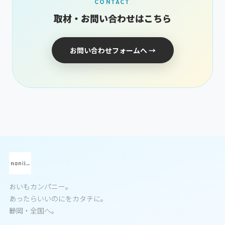
CONTACT
取材・お問い合わせはこちら
お問い合わせフォームへ →
おいもカンパニー。
あったらいいのにをカタチに。
静岡・全国へ。