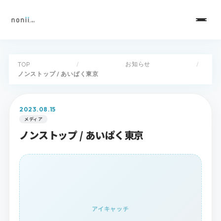
お知らせ
TOP
/
/
ノンストップ / あいぱく東京
2023.08.15
メディア
ノンストップ / あいぱく東京
アイキャッチ