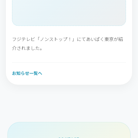
フジテレビ「ノンストップ！」にてあいぱく東京が紹
介されました。
お知らせ一覧へ