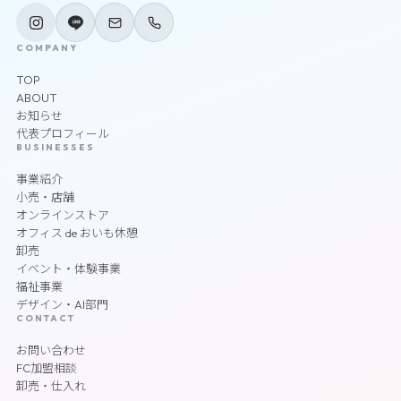
COMPANY
TOP
ABOUT
お知らせ
代表プロフィール
BUSINESSES
事業紹介
小売・店舗
オンラインストア
オフィス de おいも休憩
卸売
イベント・体験事業
福祉事業
デザイン・AI部門
CONTACT
お問い合わせ
FC加盟相談
卸売・仕入れ