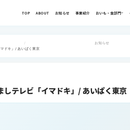
TOP
ABOUT
お知らせ
事業紹介
おいも・食部門
お知らせ
/
マドキ」/ あいぱく東京
ましテレビ「イマドキ」/ あいぱく東京