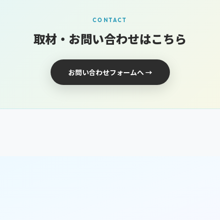
CONTACT
取材・お問い合わせはこちら
お問い合わせフォームへ →