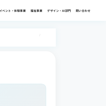
イベント・体験事業
福祉事業
デザイン・AI部門
問い合わせ
/