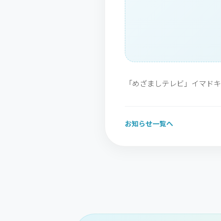
「めざましテレビ」イマドキ
お知らせ一覧へ