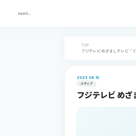
TOP
フジテレビ めざましテレビ「イ
2023.08.15
メディア
フジテレビ めざ