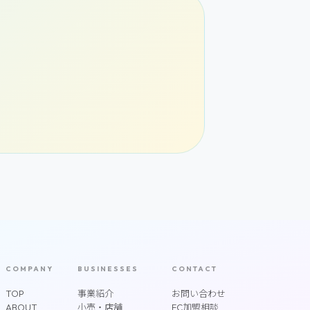
COMPANY
BUSINESSES
CONTACT
TOP
事業紹介
お問い合わせ
ABOUT
小売・店舗
FC加盟相談