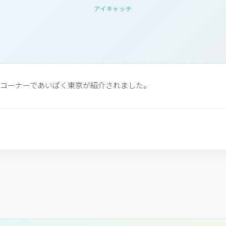
アイキャッチ
コーナーであいぱく東京が紹介されました。