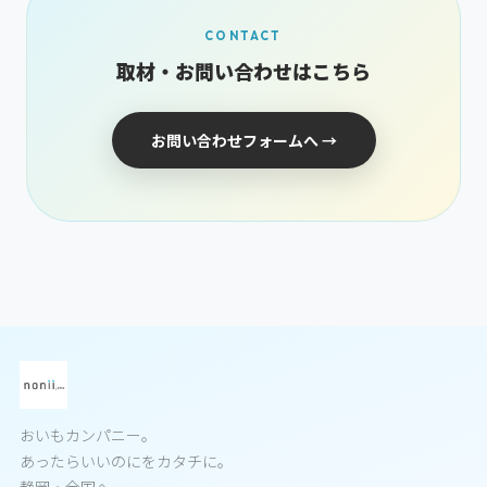
CONTACT
取材・お問い合わせはこちら
お問い合わせフォームへ →
おいもカンパニー。
あったらいいのにをカタチに。