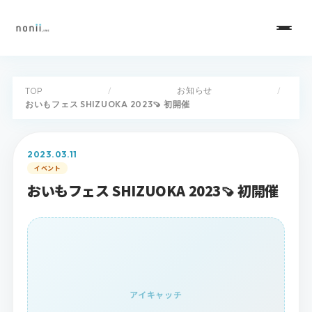
お知らせ
TOP
/
/
おいもフェス SHIZUOKA 2023🍠 初開催
2023.03.11
イベント
おいもフェス SHIZUOKA 2023🍠 初開催
アイキャッチ