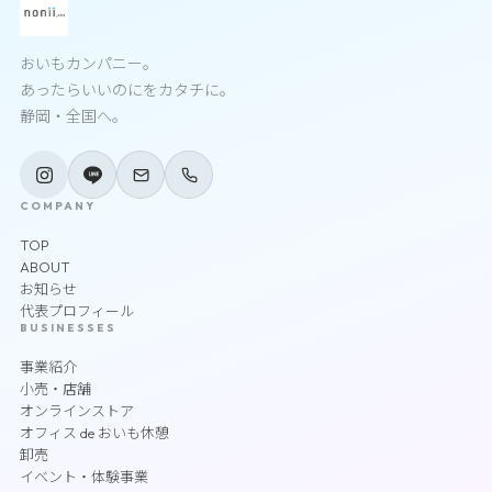
おいもカンパニー。
あったらいいのにをカタチに。
静岡・全国へ。
COMPANY
TOP
ABOUT
お知らせ
代表プロフィール
BUSINESSES
事業紹介
小売・店舗
オンラインストア
オフィス de おいも休憩
卸売
イベント・体験事業