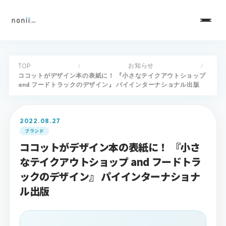
お知らせ
TOP
/
/
ココットがデザイン本の表紙に！ 『小さなテイクアウトショップ
and フードトラックのデザイン』 パイインターナショナル出版
2022.08.27
ブランド
ココットがデザイン本の表紙に！ 『小さ
なテイクアウトショップ and フードトラ
ックのデザイン』 パイインターナショナ
ル出版