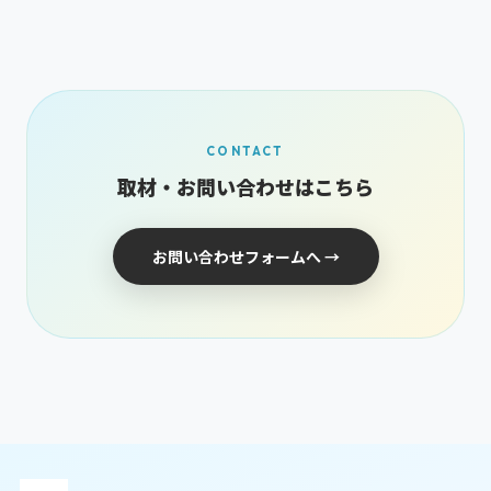
CONTACT
取材・お問い合わせはこちら
お問い合わせフォームへ →