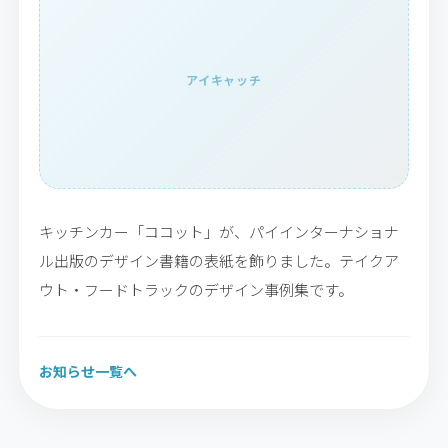
アイキャッチ
キッチンカー「ココット」が、パイインターナショナ
ル出版のデザイン書籍の表紙を飾りました。テイクア
ウト・フードトラックのデザイン事例集です。
お知らせ一覧へ