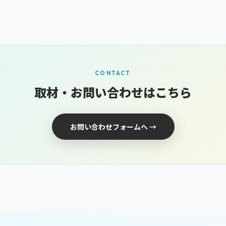
CONTACT
取材・お問い合わせはこちら
お問い合わせフォームへ →