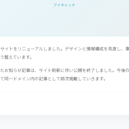
アイキャッチ
レートサイトをリニューアルしました。デザインと情報構成を見直し、
う整えています。
たお知らせ記事は、サイト刷新に伴い公開を終了しました。今後
て同一ドメイン内の記事として順次掲載していきます。