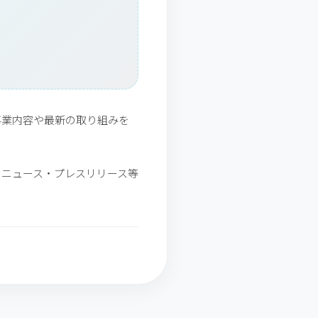
事業内容や最新の取り組みを
のニュース・プレスリリース等