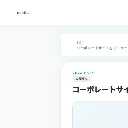
TOP
コーポレートサイトをリニュー
2026.03.13
お知らせ
コーポレートサ