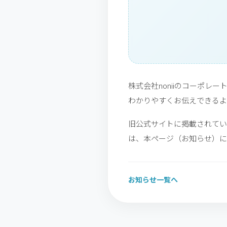
株式会社noniiのコーポ
わかりやすくお伝えできるよ
旧公式サイトに掲載されてい
は、本ページ（お知らせ）に
お知らせ一覧へ