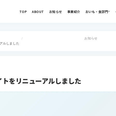
TOP
ABOUT
お知らせ
事業紹介
おいも・食部門
お知らせ
/
アルしました
イトをリニューアルしました