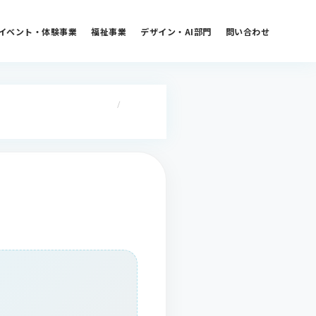
イベント・体験事業
福祉事業
デザイン・AI部門
問い合わせ
/